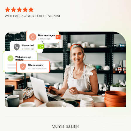
WEB PASLAUGOS IR SPRENDIMAI
Mumis pasitiki