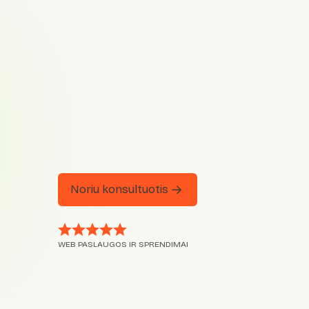
Noriu konsultuotis
WEB PASLAUGOS IR SPRENDIMAI