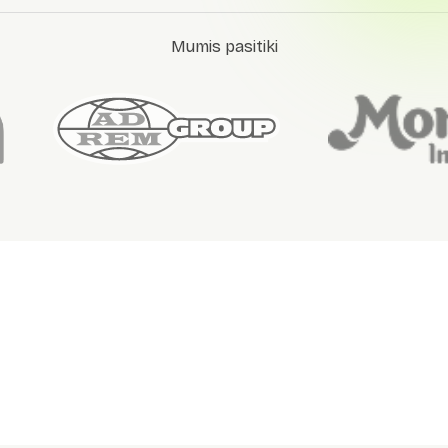
Mumis pasitiki