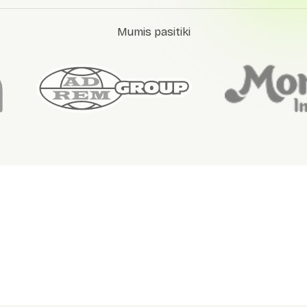
Mumis pasitiki