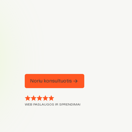
Noriu konsultuotis
WEB PASLAUGOS IR SPRENDIMAI