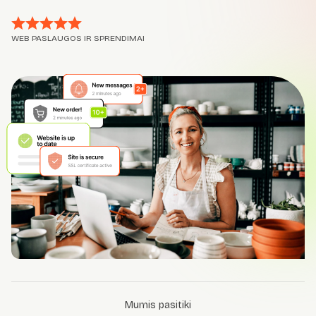
WEB PASLAUGOS IR SPRENDIMAI
Mumis pasitiki